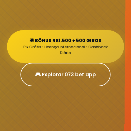
🎁 BÔNUS R$1.500 + 500 GIROS
Pix Grátis • Licença Internacional • Cashback
Diário
🎮 Explorar 073 bet app