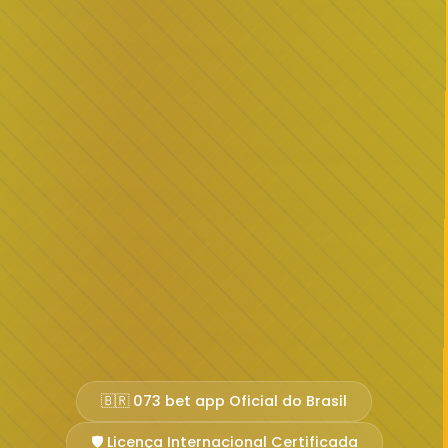
🇧🇷 073 bet app Oficial do Brasil
🛡️ Licença Internacional Certificada