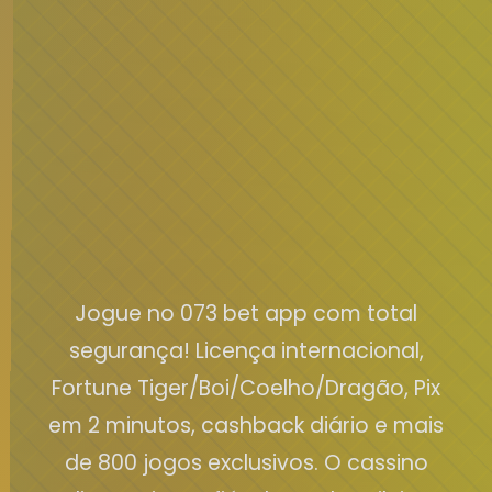
Jogue no 073 bet app com total
segurança! Licença internacional,
Fortune Tiger/Boi/Coelho/Dragão, Pix
em 2 minutos, cashback diário e mais
de 800 jogos exclusivos. O cassino