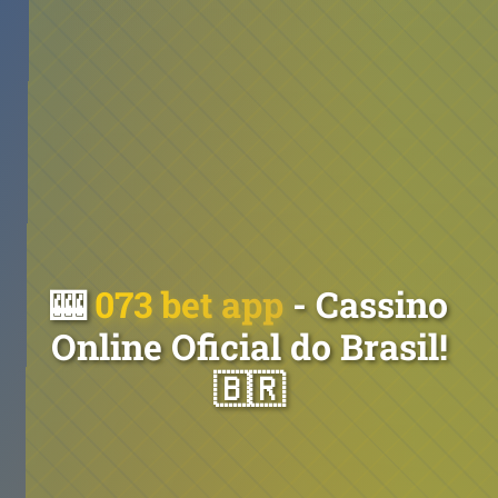
🎰
073 bet app
- Cassino
Online Oficial do Brasil!
🇧🇷