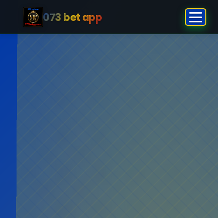
073 bet app