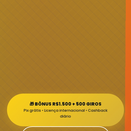
🎁 BÔNUS R$1.500 + 500 GIROS
Pix grátis • Licença internacional • Cashback
diário