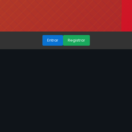
Entrar
Registrar
🏆 Por que o 073 bet app é o
cassino online nº 1 no