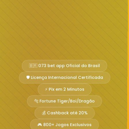
🇧🇷 073 bet app Oficial do Brasil
🛡️ Licença Internacional Certificada
⚡ Pix em 2 Minutos
🐅 Fortune Tiger/Boi/Dragão
💰 Cashback até 20%
🎮 800+ Jogos Exclusivos