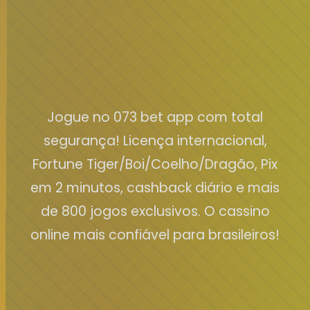
Jogue no 073 bet app com total
segurança! Licença internacional,
Fortune Tiger/Boi/Coelho/Dragão, Pix
em 2 minutos, cashback diário e mais
de 800 jogos exclusivos. O cassino
online mais confiável para brasileiros!