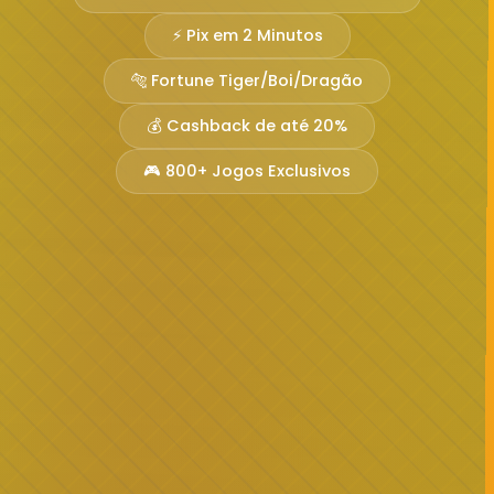
⚡ Pix em 2 Minutos
🐅 Fortune Tiger/Boi/Dragão
💰 Cashback de até 20%
🎮 800+ Jogos Exclusivos