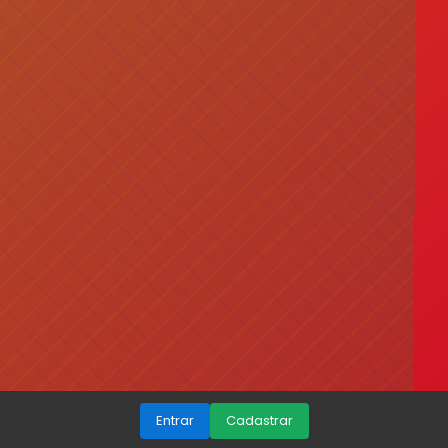
Entrar
Cadastrar