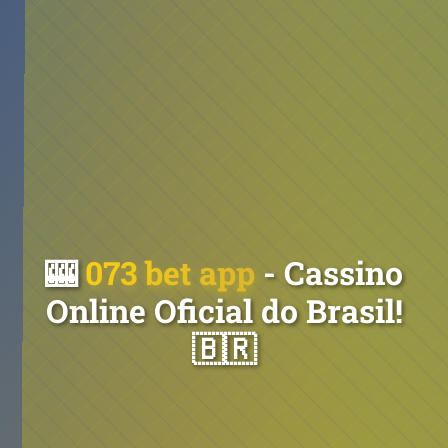
🎰
073 bet app
- Cassino
Online Oficial do Brasil!
🇧🇷