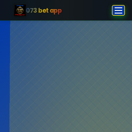
073 bet app