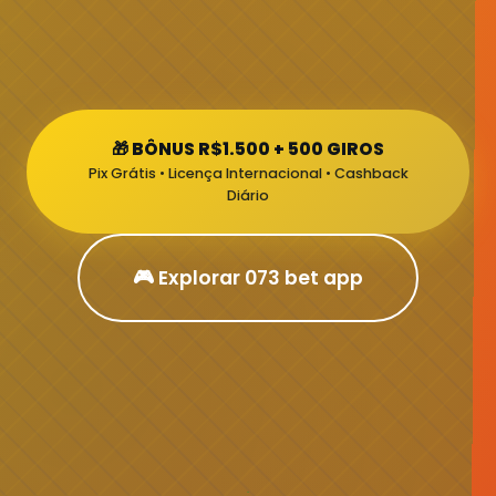
🎁 BÔNUS R$1.500 + 500 GIROS
Pix Grátis • Licença Internacional • Cashback
Diário
🎮 Explorar 073 bet app