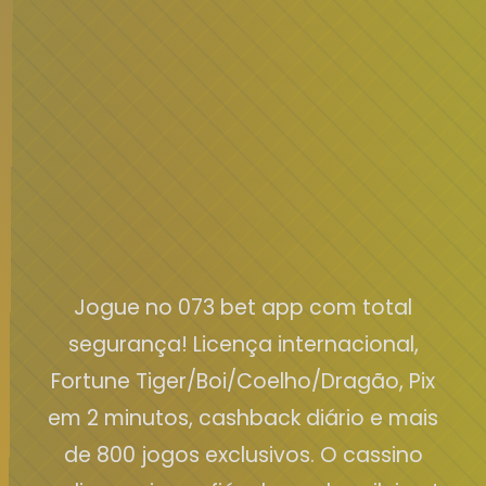
Jogue no 073 bet app com total
segurança! Licença internacional,
Fortune Tiger/Boi/Coelho/Dragão, Pix
em 2 minutos, cashback diário e mais
de 800 jogos exclusivos. O cassino