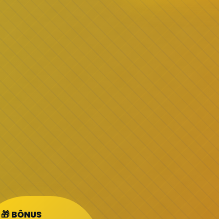
🎁 BÔNUS