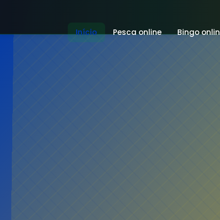
Início
Pesca online
Bingo onli