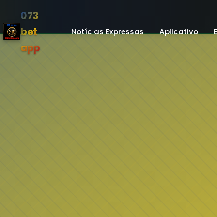
073
bet
Notícias Expressas
Aplicativo
app