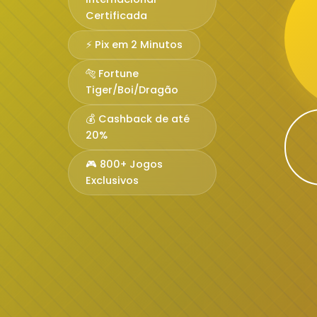
Certificada
⚡ Pix em 2 Minutos
🐅 Fortune
Tiger/Boi/Dragão
💰 Cashback de até
20%
🎮 800+ Jogos
Exclusivos